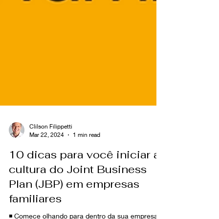
Clilson Filippetti
Mar 22, 2024
1 min read
10 dicas para você iniciar a
cultura do Joint Business