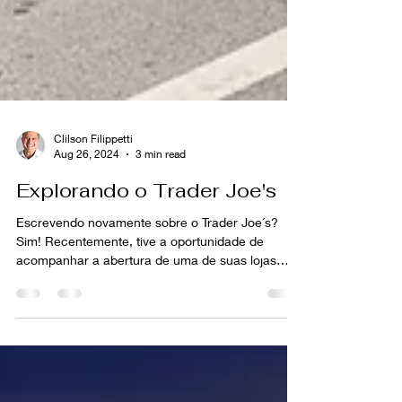
Clilson Filippetti
Aug 26, 2024
3 min read
Explorando o Trader Joe's
Escrevendo novamente sobre o Trader Joe´s?
Sim! Recentemente, tive a oportunidade de
acompanhar a abertura de uma de suas lojas
aqui nos...