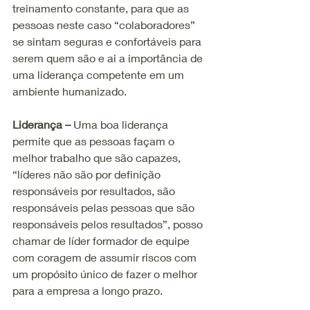
treinamento constante, para que as 
pessoas neste caso “colaboradores” 
se sintam seguras e confortáveis para 
serem quem são e ai a importância de 
uma liderança competente em um 
ambiente humanizado. 
Liderança –
 Uma boa liderança 
permite que as pessoas façam o 
melhor trabalho que são capazes, 
“líderes não são por definição 
responsáveis por resultados, são 
responsáveis pelas pessoas que são 
responsáveis pelos resultados”, posso 
chamar de líder formador de equipe 
com coragem de assumir riscos com 
um propósito único de fazer o melhor 
para a empresa a longo prazo. 