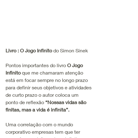
Livro : O Jogo Infinito 
do Simon Sinek
Pontos importantes do livro 
O Jogo 
Infinito
 que me chamaram atenção 
está em focar sempre no longo prazo 
para definir seus objetivos e atividades 
de curto prazo o autor coloca um 
ponto de reflexão 
“Nossas vidas são 
finitas, mas a vida é infinita”.
Uma correlação com o mundo 
corporativo empresas tem que ter 