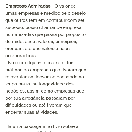
Empresas Admiradas -
 O valor de 
umas empresas é medido pelo desejo 
que outros tem em contribuir com seu 
sucesso, posso chamar de empresa 
humanizadas que passa por propósito 
definido, ética, valores, princípios, 
crenças, etc que valoriza seus 
colaboradores.
Livro com riquíssimos exemplos 
práticos de empresas que tiveram que 
reinventar-se, inovar-se pensando no 
longo prazo, na longevidade dos 
negócios, assim como empresas que 
por sua arrogância passaram por 
dificuldades ou até tiveram que 
encerrar suas atividades.
Há uma passagem no livro sobre a 