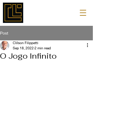
Post
Clilson Filippetti
Sep 18, 2022
2 min read
O Jogo Infinito