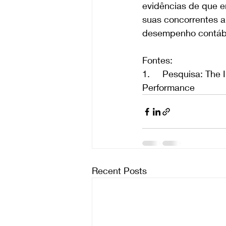
evidências de que e
suas concorrentes a
desempenho contábi
Fontes:
1.     Pesquisa: The
Performance
Recent Posts