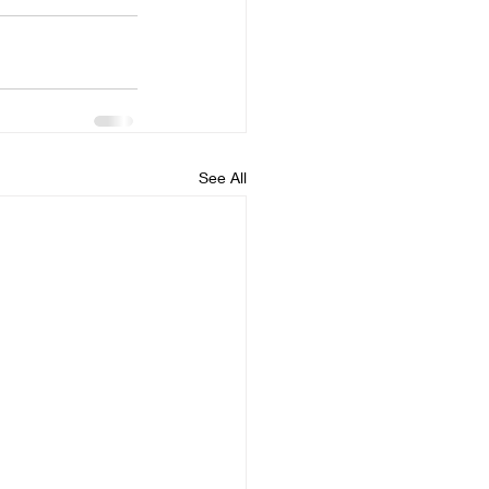
See All