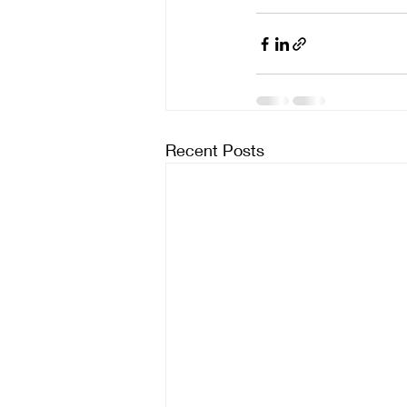
Recent Posts