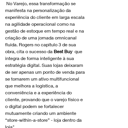
 No Varejo, essa transformação se 
manifesta na personalização da 
experiência do cliente em larga escala 
na agilidade operacional como na 
gestão de estoque em tempo real e na 
criação de uma jornada omnicanal 
fluida. Rogers no capitulo 3 de sua 
obra, cita o sucesso da 
Best Buy 
 que 
integra de forma inteligente à sua 
estratégia digital. Suas lojas deixaram 
de ser apenas um ponto de venda para 
se tornarem um ativo multifuncional 
que melhora a logística, a 
conveniência e a experiência do 
cliente, provando que o varejo físico e 
o digital podem se fortalecer 
mutuamente criando um ambiente 
“store-within-a-store” - loja dentro da 
loja".