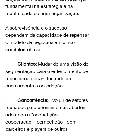
fundamental na estratégia e na 
mentalidade de uma organização.
A sobrevivência e o sucesso 
dependem da capacidade de repensar 
o modelo de negócios em cinco 
domínios-chave:
·         
Clientes:
 Mudar de uma visão de 
segmentação para o entendimento de 
redes conectadas, focando em 
engajamento e co-criação.
·         
Concorrência:
 Evoluir de setores 
fechados para ecossistemas abertos, 
adotando a "coopetição"  - 
cooperação + competição - com 
parceiros e players de outros 