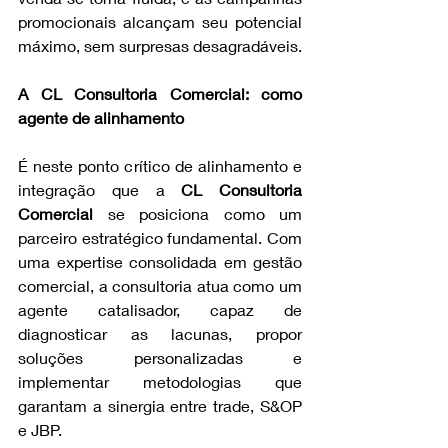
promocionais alcançam seu potencial 
máximo, sem surpresas desagradáveis.
A CL Consultoria Comercial: como 
agente de alinhamento
É neste ponto crítico de alinhamento e 
integração que a 
CL Consultoria 
Comercial
 se posiciona como um 
parceiro estratégico fundamental. Com 
uma expertise consolidada em gestão 
comercial, a consultoria atua como um 
agente catalisador, capaz de 
diagnosticar as lacunas, propor 
soluções personalizadas e 
implementar metodologias que 
garantam a sinergia entre trade, S&OP 
e JBP.