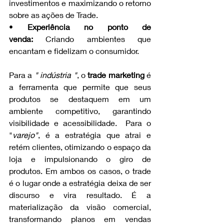
investimentos e maximizando o retorno 
sobre as ações de Trade.
• 
Experiência no ponto de 
venda:
 Criando ambientes que 
encantam e fidelizam o consumidor.
Para a
 " indústria "
, o 
trade marketing
 é 
a ferramenta que permite que seus 
produtos se destaquem em um 
ambiente competitivo, garantindo 
visibilidade e acessibilidade.  Para o 
"
varejo"
, é a estratégia que atrai e 
retém clientes, otimizando o espaço da 
loja e impulsionando o giro de 
produtos. Em ambos os casos, o trade 
é o lugar onde a estratégia deixa de ser 
discurso e vira resultado. É a 
materialização da visão comercial, 
transformando planos em vendas 