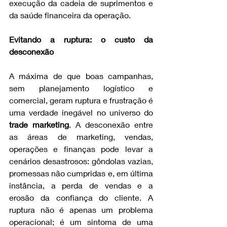
execução da cadeia de suprimentos e 
da saúde financeira da operação.
Evitando a ruptura: o custo da 
desconexão
A máxima de que boas campanhas, 
sem planejamento logístico e 
comercial, geram ruptura e frustração é 
uma verdade inegável no universo do 
trade marketing
. A desconexão entre 
as áreas de marketing, vendas, 
operações e finanças pode levar a 
cenários desastrosos: gôndolas vazias, 
promessas não cumpridas e, em última 
instância, a perda de vendas e a 
erosão da confiança do cliente. A 
ruptura não é apenas um problema 
operacional; é um sintoma de uma 