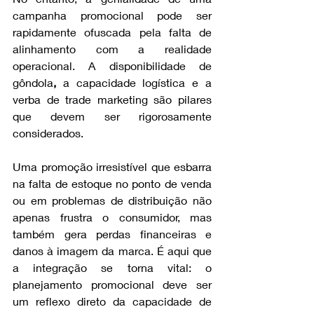
campanha promocional pode ser 
rapidamente ofuscada pela falta de 
alinhamento com a realidade 
operacional. A disponibilidade de 
gôndola
,
 a capacidade logística e a 
verba de trade marketing são pilares 
que devem ser rigorosamente 
considerados.
Uma promoção irresistível que esbarra 
na falta de estoque no ponto de venda 
ou em problemas de distribuição não 
apenas frustra o consumidor, mas 
também gera perdas financeiras e 
danos à imagem da marca. É aqui que 
a integração se torna vital: o 
planejamento promocional deve ser 
um reflexo direto da capacidade de 