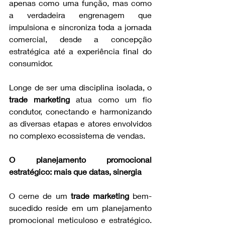
apenas como uma função, mas como 
a verdadeira engrenagem que 
impulsiona e sincroniza toda a jornada 
comercial, desde a concepção 
estratégica até a experiência final do 
consumidor.
Longe de ser uma disciplina isolada, o 
trade marketing
 atua como um fio 
condutor, conectando e harmonizando 
as diversas etapas e atores envolvidos 
no complexo ecossistema de vendas.
O planejamento promocional 
estratégico: mais que datas, sinergia
O cerne de um 
trade marketing
 bem-
sucedido reside em um planejamento 
promocional meticuloso e estratégico. 