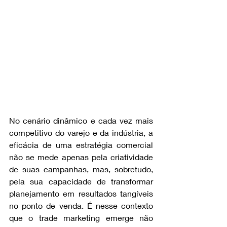
No cenário dinâmico e cada vez mais 
competitivo do varejo e da indústria, a 
eficácia de uma estratégia comercial 
não se mede apenas pela criatividade 
de suas campanhas, mas, sobretudo, 
pela sua capacidade de transformar 
planejamento em resultados tangíveis 
no ponto de venda. É nesse contexto 
que o trade marketing emerge não 