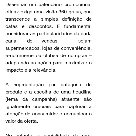
Desenhar um calendário promocional 
eficaz exige uma visão 360 graus, que 
transcende a simples definição de 
datas e descontos. É fundamental 
considerar as particularidades de cada 
canal de vendas – sejam 
supermercados, lojas de conveniência, 
e-commerce ou clubes de compras – 
adaptando as ações para maximizar o 
impacto e a relevância.
A segmentação por categoria de 
produto e a escolha de uma headline 
(tema da campanha) atraente são 
igualmente cruciais para capturar a 
atenção do consumidor e comunicar o 
valor da oferta.
No entanto, a genialidade de uma 