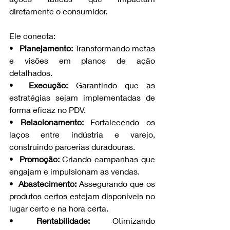
diretamente o consumidor.
Ele conecta:
•  
 Planejamento: 
Transformando metas 
e visões em planos de ação 
detalhados.
• 
 Execução: 
Garantindo que as 
estratégias sejam implementadas de 
forma eficaz no PDV.
• 
Relacionamento:
 Fortalecendo os 
laços entre indústria e varejo, 
construindo parcerias duradouras.
•  
Promoção:
 Criando campanhas que 
engajam e impulsionam as vendas.
•  
Abastecimento: 
Assegurando que os 
produtos certos estejam disponíveis no 
lugar certo e na hora certa.
• 
Rentabilidade:
 Otimizando 