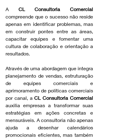
A 
CL Consultoria Comercial 
compreende que o sucesso não reside 
apenas em identificar problemas, mas 
em construir pontes entre as áreas, 
capacitar equipes e fomentar uma 
cultura de colaboração e orientação a 
resultados.
Através de uma abordagem que integra 
planejamento de vendas, estruturação 
de equipes comerciais e 
aprimoramento de políticas comerciais 
por canal, a 
CL Consultoria Comercial 
auxilia empresas a transformar suas 
estratégias em ações concretas e 
mensuráveis. A consultoria não apenas 
ajuda a desenhar calendários 
promocionais eficientes, mas também 