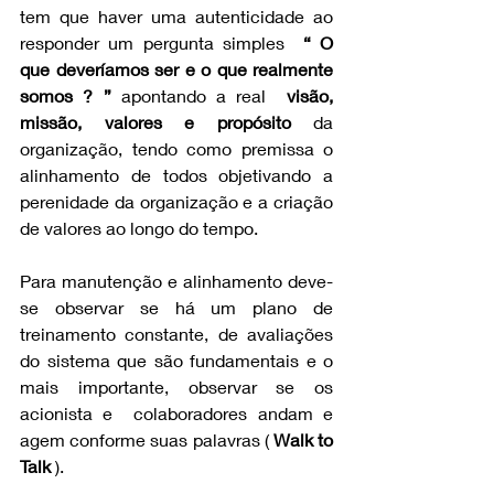
tem que haver uma autenticidade ao 
responder um pergunta simples  
“ O 
que deveríamos ser e o que realmente 
somos ? ”
 apontando a real  
visão, 
missão, valores e propósito
 da 
organização, tendo como premissa o 
alinhamento de todos objetivando a 
perenidade da organização e a criação 
de valores ao longo do tempo.
Para manutenção e alinhamento deve-
se observar se há um plano de 
treinamento constante, de avaliações 
do sistema que são fundamentais e o 
mais importante, observar se os 
acionista e  colaboradores andam e 
agem conforme suas palavras ( 
Walk to 
Talk
 ).