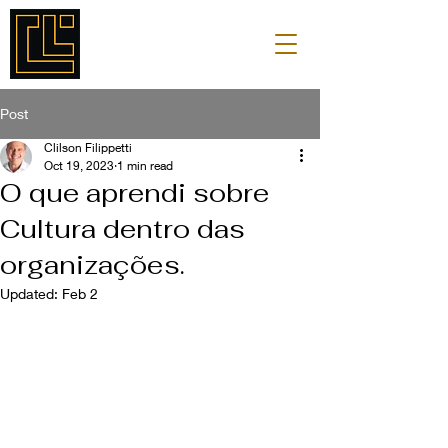
Post
Clilson Filippetti
Oct 19, 2023
1 min read
O que aprendi sobre
Cultura dentro das
organizações.
Updated:
Feb 2