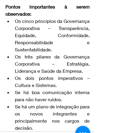
Pontos importantes à serem 
observados:
Os cinco princípios da Governança 
Corporativa – Transparência, 
Equidade, Conformidade, 
Responsabilidade e 
Sustentabilidade.
Os três pilares da Governança 
Corporativa – Estratégia, 
Liderança e Saúde da Empresa.
Os dois pontos imperativos – 
Cultura e Sistemas. 
Se há boa comunicação interna 
para não haver ruídos.
Se há um plano de integração para 
os novos integrantes e 
principalmente nos cargos de 
decisão.