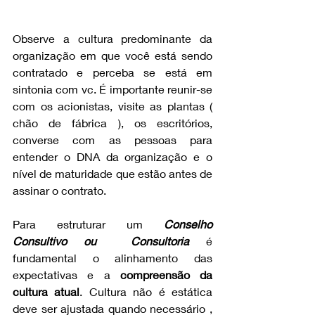
Observe a cultura predominante da 
organização em que você está sendo 
contratado e perceba se está em 
sintonia com vc. É importante reunir-se 
com os acionistas, visite as plantas ( 
chão de fábrica ), os escritórios, 
converse com as pessoas para 
entender o DNA da organização e o 
nível de maturidade que estão antes de 
assinar o contrato.
Para estruturar um 
Conselho 
Consultivo ou  Consultoria
 é 
fundamental o alinhamento das 
expectativas e a
 compreensão da 
cultura atual
. Cultura não é estática 
deve ser ajustada quando necessário , 