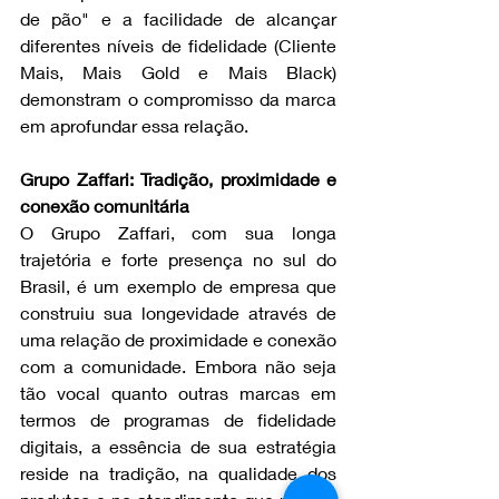
de pão" e a facilidade de alcançar 
diferentes níveis de fidelidade (Cliente 
Mais, Mais Gold e Mais Black) 
demonstram o compromisso da marca 
em aprofundar essa relação.
Grupo Zaffari: Tradição, proximidade e 
conexão comunitária
O Grupo Zaffari, com sua longa 
trajetória e forte presença no sul do 
Brasil, é um exemplo de empresa que 
construiu sua longevidade através de 
uma relação de proximidade e conexão 
com a comunidade. Embora não seja 
tão vocal quanto outras marcas em 
termos de programas de fidelidade 
digitais, a essência de sua estratégia 
reside na tradição, na qualidade dos 