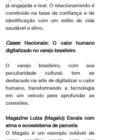
já engajada e leal. O relacionamento é 
construído na base da confiança e da 
identificação com um estilo de vida 
saudável e ativo.
Cases
 Nacionais: O calor humano 
digitalizado no varejo brasileiro
O varejo brasileiro, com sua 
peculiaridade cultural, tem se 
destacado na arte de digitalizar o calor 
humano, transformando a tecnologia 
em um veículo para aprofundar as 
conexões.
Magazine Luiza (Magalu): Escala com 
alma e ecossistema de parceria
O Magalu é um exemplo notável de 