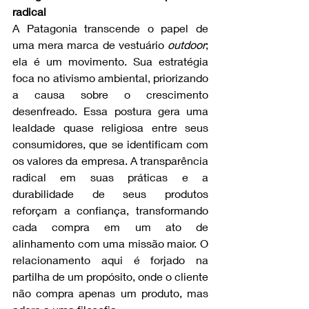
radical
A Patagonia transcende o papel de 
uma mera marca de vestuário 
outdoor
; 
ela é um movimento. Sua estratégia 
foca no ativismo ambiental, priorizando 
a causa sobre o crescimento 
desenfreado. Essa postura gera uma 
lealdade quase religiosa entre seus 
consumidores, que se identificam com 
os valores da empresa. A transparência 
radical em suas práticas e a 
durabilidade de seus produtos 
reforçam a confiança, transformando 
cada compra em um ato de 
alinhamento com uma missão maior. O 
relacionamento aqui é forjado na 
partilha de um propósito, onde o cliente 
não compra apenas um produto, mas 