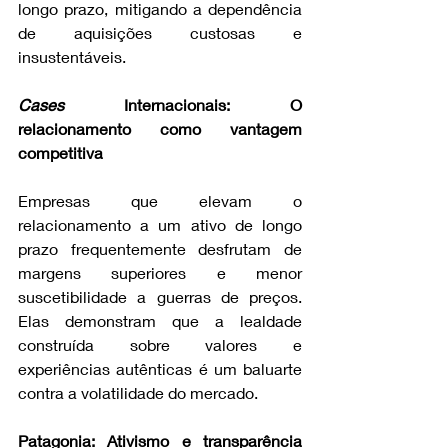
longo prazo, mitigando a dependência 
de aquisições custosas e 
insustentáveis.
Cases
 Internacionais: O 
relacionamento como vantagem 
competitiva
Empresas que elevam o 
relacionamento a um ativo de longo 
prazo frequentemente desfrutam de 
margens superiores e menor 
suscetibilidade a guerras de preços. 
Elas demonstram que a lealdade 
construída sobre valores e 
experiências autênticas é um baluarte 
contra a volatilidade do mercado.
Patagonia: Ativismo e transparência 