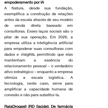
empoderamento por IA
A Natura, desde sua fundação, 
exemplifica a construção de relações 
antes da escala através de seu modelo 
de venda direta baseado em 
consultoras. Esses laços sociais são o 
pilar de sua operação. Em 2026, a 
empresa utiliza a inteligência artificial 
para empoderar suas consultoras com 
dados e 
insights
, permitindo que elas 
mantenham a essência do 
relacionamento pessoal – o verdadeiro 
ativo estratégico – enquanto a empresa 
otimiza a escala logística. A 
tecnologia, neste caso, serve para 
amplificar a capacidade humana de 
conexão e não para substituí-la.
RaiaDrogasil (RD Saúde): De farmácia 