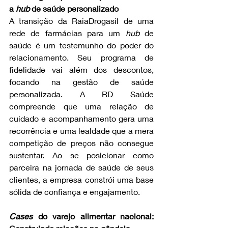
a 
hub
 de saúde personalizado
A transição da RaiaDrogasil de uma 
rede de farmácias para um 
hub
 de 
saúde é um testemunho do poder do 
relacionamento. Seu programa de 
fidelidade vai além dos descontos, 
focando na gestão de saúde 
personalizada. A RD Saúde 
compreende que uma relação de 
cuidado e acompanhamento gera uma 
recorrência e uma lealdade que a mera 
competição de preços não consegue 
sustentar. Ao se posicionar como 
parceira na jornada de saúde de seus 
clientes, a empresa constrói uma base 
sólida de confiança e engajamento.
Cases
 do varejo alimentar nacional: 