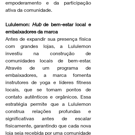
empoderamento e da participação 
ativa da comunidade.
Lululemon: 
Hub
 de bem-estar local e 
embaixadores da marca
Antes de expandir sua presença física 
com grandes lojas, a Lululemon 
investiu na construção de 
comunidades locais de bem-estar. 
Através de um programa de 
embaixadores, a marca fomenta 
instrutores de yoga e líderes fitness 
locais, que se tornam pontos de 
contato autênticos e orgânicos. Essa 
estratégia permite que a Lululemon 
construa relações profundas e 
significativas antes de escalar 
fisicamente, garantindo que cada nova 
loja seja recebida por uma comunidade 