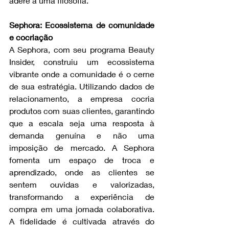
adere a uma filosofia.
Sephora: Ecossistema de comunidade 
e cocriação
A Sephora, com seu programa Beauty 
Insider, construiu um ecossistema 
vibrante onde a comunidade é o cerne 
de sua estratégia. Utilizando dados de 
relacionamento, a empresa cocria 
produtos com suas clientes, garantindo 
que a escala seja uma resposta à 
demanda genuína e não uma 
imposição de mercado. A Sephora 
fomenta um espaço de troca e 
aprendizado, onde as clientes se 
sentem ouvidas e valorizadas, 
transformando a experiência de 
compra em uma jornada colaborativa. 
A fidelidade é cultivada através do 