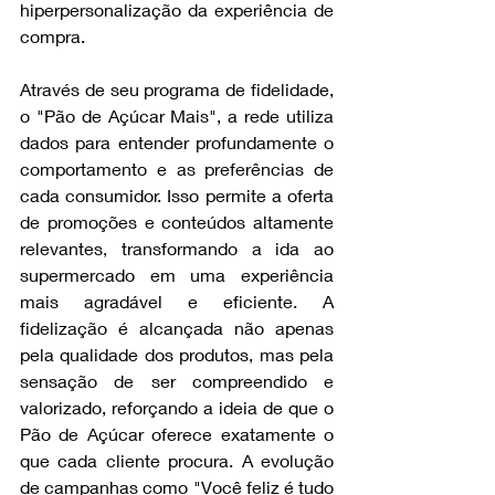
hiperpersonalização da experiência de 
compra.
Através de seu programa de fidelidade, 
o "Pão de Açúcar Mais", a rede utiliza 
dados para entender profundamente o 
comportamento e as preferências de 
cada consumidor. Isso permite a oferta 
de promoções e conteúdos altamente 
relevantes, transformando a ida ao 
supermercado em uma experiência 
mais agradável e eficiente. A 
fidelização é alcançada não apenas 
pela qualidade dos produtos, mas pela 
sensação de ser compreendido e 
valorizado, reforçando a ideia de que o 
Pão de Açúcar oferece exatamente o 
que cada cliente procura. A evolução 
de campanhas como "Você feliz é tudo 