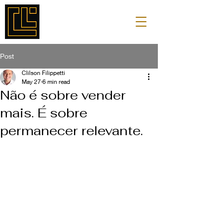
Post
Clilson Filippetti
May 27
6 min read
Não é sobre vender
mais. É sobre
permanecer relevante.