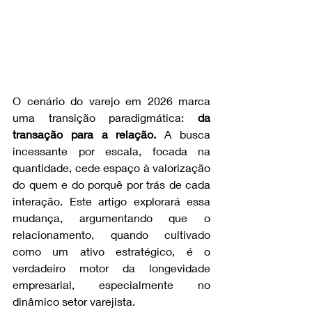
O cenário do varejo em 2026 marca 
uma transição paradigmática: 
da 
transação para a relação.
 A busca 
incessante por escala, focada na 
quantidade, cede espaço à valorização 
do quem e do porquê por trás de cada 
interação. Este artigo explorará essa 
mudança, argumentando que o 
relacionamento, quando cultivado 
como um ativo estratégico, é o 
verdadeiro motor da longevidade 
empresarial, especialmente no 
dinâmico setor varejista.