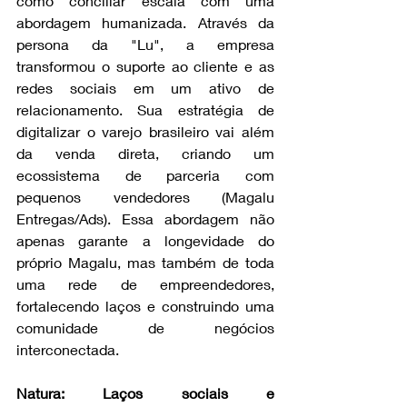
como conciliar escala com uma 
abordagem humanizada. Através da 
persona da "Lu", a empresa 
transformou o suporte ao cliente e as 
redes sociais em um ativo de 
relacionamento. Sua estratégia de 
digitalizar o varejo brasileiro vai além 
da venda direta, criando um 
ecossistema de parceria com 
pequenos vendedores (Magalu 
Entregas/Ads). Essa abordagem não 
apenas garante a longevidade do 
próprio Magalu, mas também de toda 
uma rede de empreendedores, 
fortalecendo laços e construindo uma 
comunidade de negócios 
interconectada.
Natura: Laços sociais e 