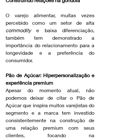
Construindo relações na gôndola
O varejo alimentar, muitas vezes 
percebido como um setor de alta 
commodity
 e baixa diferenciação, 
também tem demonstrado a 
importância do relacionamento para a 
longevidade e a preferência do 
consumidor.
Pão de Açúcar: Hiperpersonalização e 
experiência premium
Apesar do momento atual, não 
podemos deixar de citar o Pão de 
Açúcar que inspira muitos varejistas do 
segmento e a marca tem investido 
consistentemente na construção de 
uma relação premium com seus 
clientes, focando na 